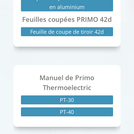
en aluminium
Feuilles coupées PRIMO 42d
Feuille de coupe de tiroir 42d
Manuel de Primo
Thermoelectric
PT-30
PT-40