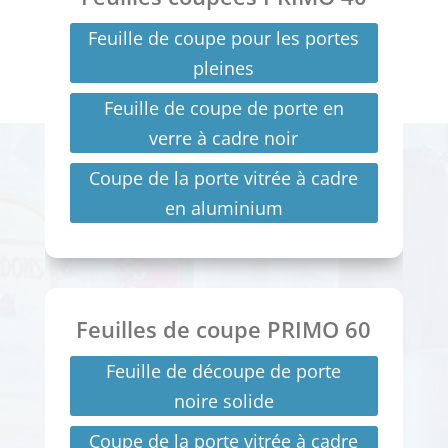
Feuille de coupe pour les portes
pleines
Feuille de coupe de porte en
verre à cadre noir
Coupe de la porte vitrée à cadre
en aluminium
Feuilles de coupe PRIMO 60
Feuille de découpe de porte
noire solide
Coupe de la porte vitrée à cadre