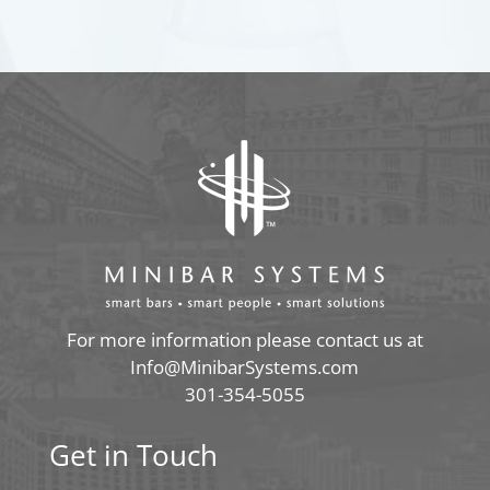
For more information please contact us at
Info@MinibarSystems.com
301-354-5055
Get in Touch