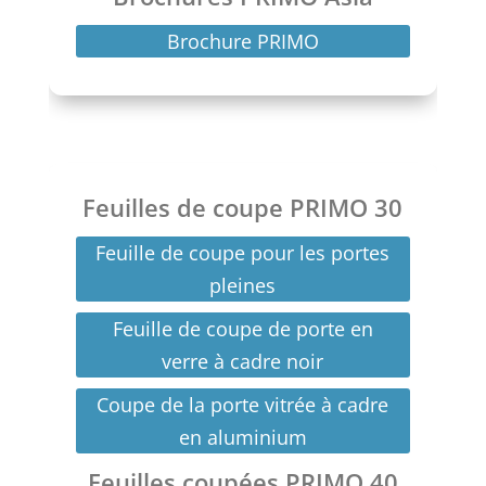
Brochure PRIMO
Feuilles de coupe PRIMO 30
Feuille de coupe pour les portes
pleines
Feuille de coupe de porte en
verre à cadre noir
Coupe de la porte vitrée à cadre
en aluminium
Feuilles coupées PRIMO 40