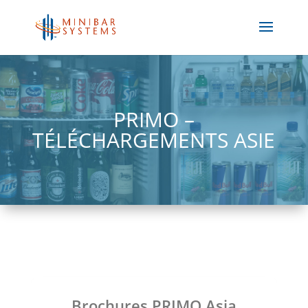
PRIMO –
TÉLÉCHARGEMENTS ASIE
Brochures PRIMO Asia