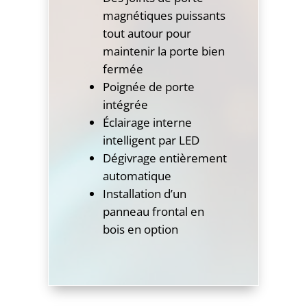
magnétiques puissants
tout autour pour
maintenir la porte bien
fermée
Poignée de porte
intégrée
Éclairage interne
intelligent par LED
Dégivrage entièrement
automatique
Installation d’un
panneau frontal en
bois en option