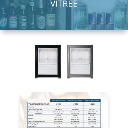
VITRÉE