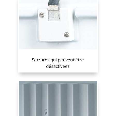
Serrures qui peuvent être
désactivées