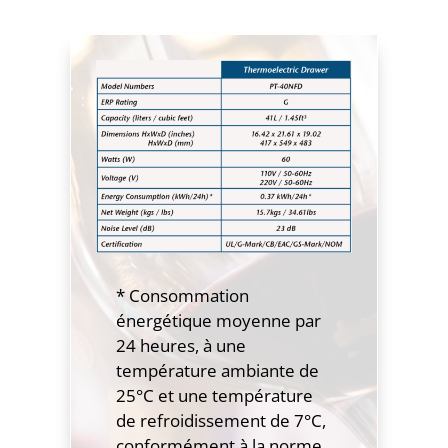
* Consommation
énergétique moyenne par
24 heures, à une
température ambiante de
25°C et une température
de refroidissement de 7°C,
conformément à la norme