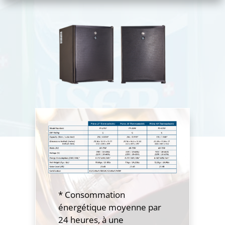
* Consommation
énergétique moyenne par
24 heures, à une