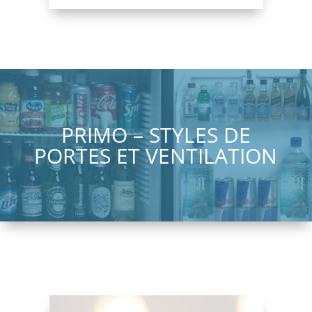
PRIMO – STYLES DE
PORTES ET VENTILATION