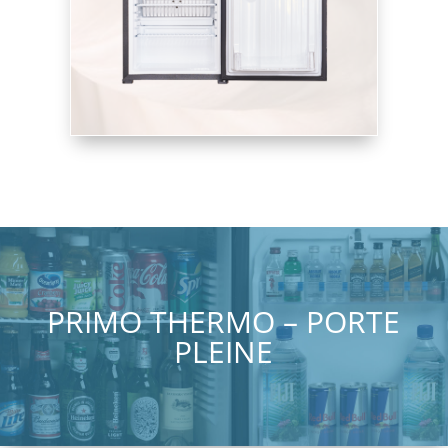
PRIMO THERMO – PORTE
PLEINE