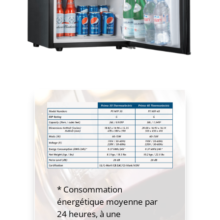
* Consommation
énergétique moyenne par
24 heures, à une