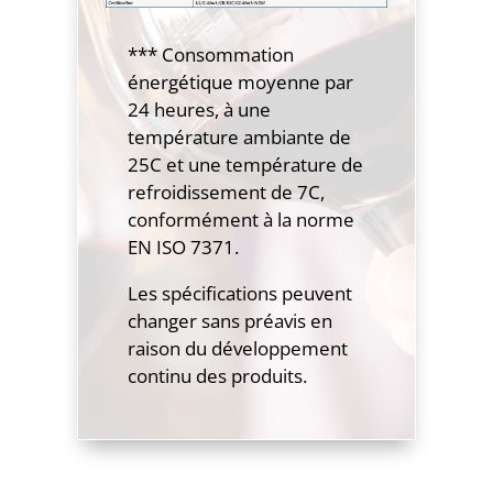
*** Consommation
énergétique moyenne par
24 heures, à une
température ambiante de
25C et une température de
refroidissement de 7C,
conformément à la norme
EN ISO 7371.
Les spécifications peuvent
changer sans préavis en
raison du développement
continu des produits.