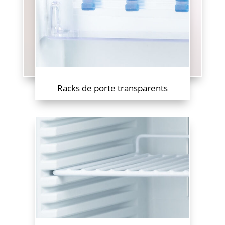
Racks de porte transparents