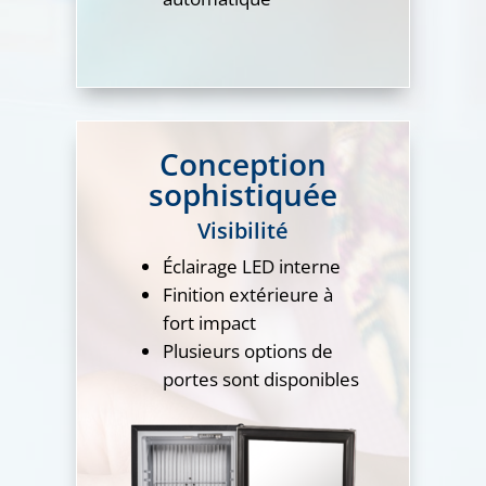
Conception
sophistiquée
Visibilité
Éclairage LED interne
Finition extérieure à
fort impact
Plusieurs options de
portes sont disponibles