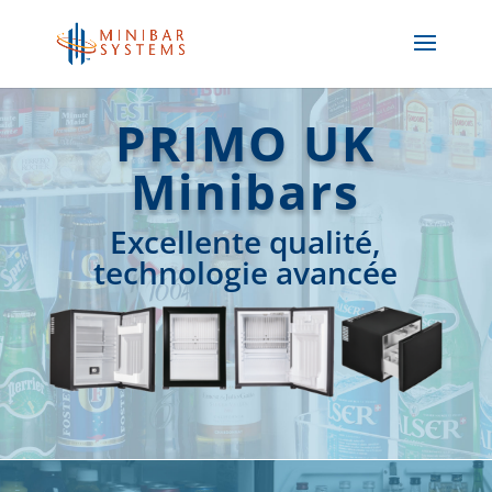
PRIMO UK
Minibars
Excellente qualité,
technologie avancée