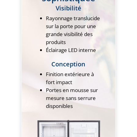
Visibilité
Rayonnage translucide
sur la porte pour une
grande visibilité des
produits
Éclairage LED interne
Conception
Finition extérieure à
fort impact
Portes en mousse sur
mesure sans serrure
disponibles