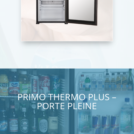
PRIMO THERMO PLUS –
PORTE PLEINE