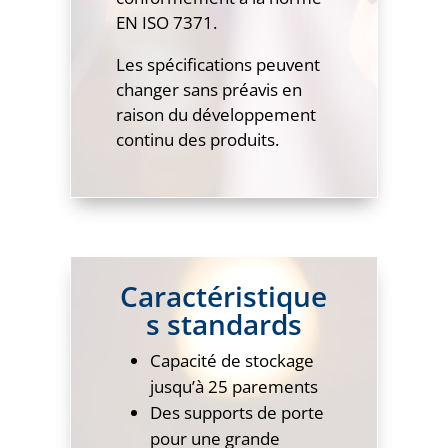
EN ISO 7371.
Les spécifications peuvent
changer sans préavis en
raison du développement
continu des produits.
Caractéristique
s standards
Capacité de stockage
jusqu’à 25 parements
Des supports de porte
pour une grande