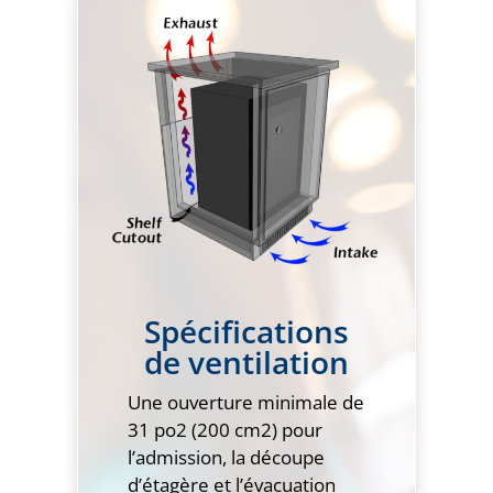
Spécifications
de ventilation
Une ouverture minimale de
31 po2 (200 cm2) pour
l’admission, la découpe
d’étagère et l’évacuation