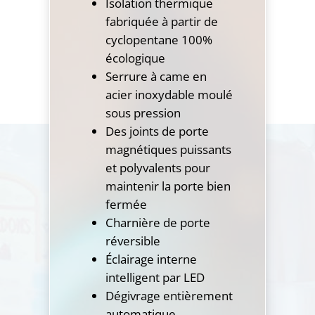
Isolation thermique
fabriquée à partir de
cyclopentane 100%
écologique
Serrure à came en
acier inoxydable moulé
sous pression
Des joints de porte
magnétiques puissants
et polyvalents pour
maintenir la porte bien
fermée
Charnière de porte
réversible
Éclairage interne
intelligent par LED
Dégivrage entièrement
automatique