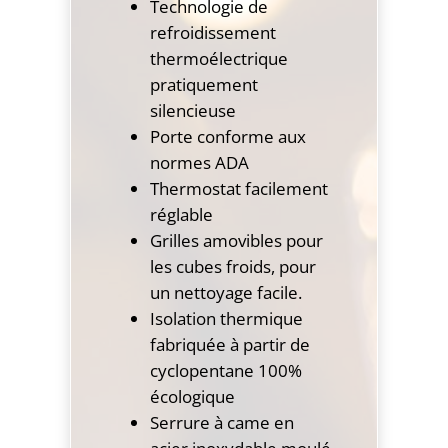
Technologie de
refroidissement
thermoélectrique
pratiquement
silencieuse
Porte conforme aux
normes ADA
Thermostat facilement
réglable
Grilles amovibles pour
les cubes froids, pour
un nettoyage facile.
Isolation thermique
fabriquée à partir de
cyclopentane 100%
écologique
Serrure à came en