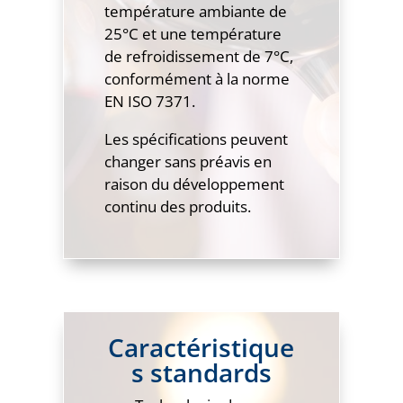
température ambiante de
25°C et une température
de refroidissement de 7°C,
conformément à la norme
EN ISO 7371.
Les spécifications peuvent
changer sans préavis en
raison du développement
continu des produits.
Caractéristique
s standards