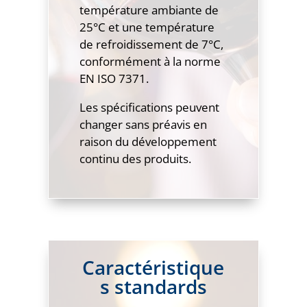
température ambiante de
25°C et une température
de refroidissement de 7°C,
conformément à la norme
EN ISO 7371.
Les spécifications peuvent
changer sans préavis en
raison du développement
continu des produits.
Caractéristique
s standards