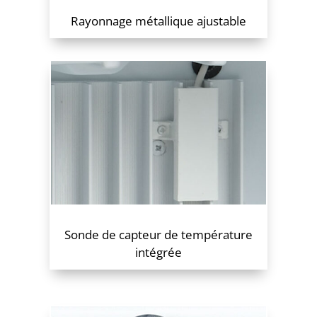
Rayonnage métallique ajustable
Sonde de capteur de température
intégrée