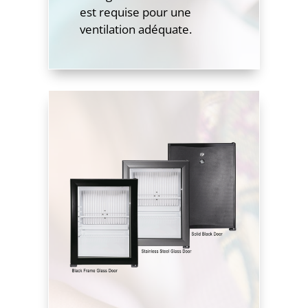
est requise pour une
ventilation adéquate.