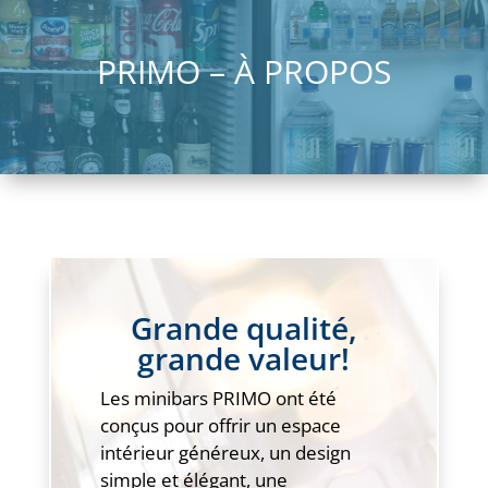
PRIMO – À PROPOS
Grande qualité,
grande valeur!
Les minibars PRIMO ont été
conçus pour offrir un espace
intérieur généreux, un design
simple et élégant, une