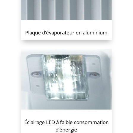
Plaque d’évaporateur en aluminium
Éclairage LED à faible consommation
d’énergie