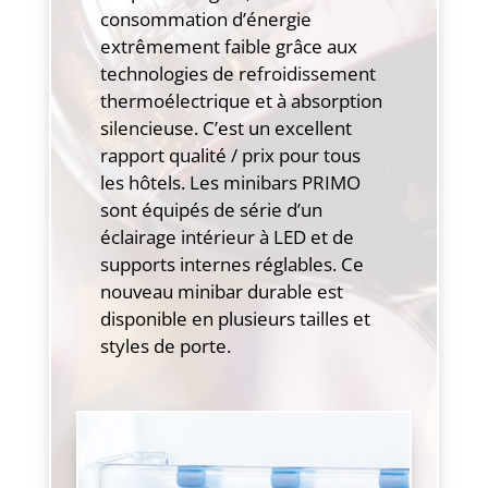
consommation d’énergie
extrêmement faible grâce aux
technologies de refroidissement
thermoélectrique et à absorption
silencieuse. C’est un excellent
rapport qualité / prix pour tous
les hôtels. Les minibars PRIMO
sont équipés de série d’un
éclairage intérieur à LED et de
supports internes réglables. Ce
nouveau minibar durable est
disponible en plusieurs tailles et
styles de porte.