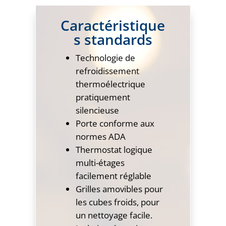
Caractéristique
s standards
Technologie de
refroidissement
thermoélectrique
pratiquement
silencieuse
Porte conforme aux
normes ADA
Thermostat logique
multi-étages
facilement réglable
Grilles amovibles pour
les cubes froids, pour
un nettoyage facile.